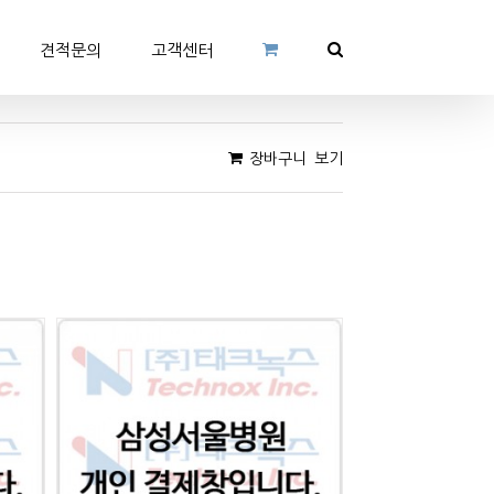
견적문의
고객센터
장바구니 보기