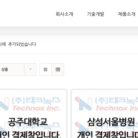
회사소개
기술개발
제품소개
니에 추가되었습니다.
2 상품