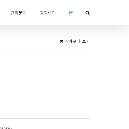
견적문의
고객센터
장바구니 보기