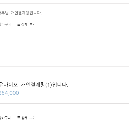
태우님 개인결제창입니다.
장바구니
상세 보기
우바이오 개인결제창(1)입니다.
264,000
장바구니
상세 보기