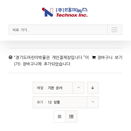
바로 가기...
“경기도어린이박물관 개인결제창입니다.”이
장바구니 보기
(가) 장바구니에 추가되었습니다.
배열 :
기본 순서
보기 :
12 상품