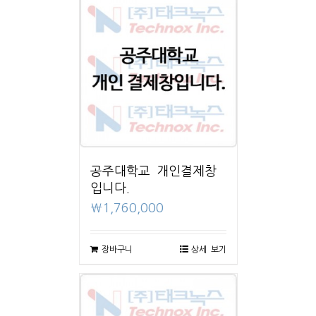
공주대학교 개인결제창
입니다.
₩
1,760,000
장바구니
상세 보기