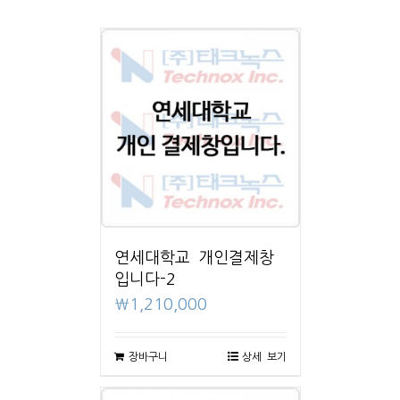
연세대학교 개인결제창
입니다-2
₩
1,210,000
장바구니
상세 보기