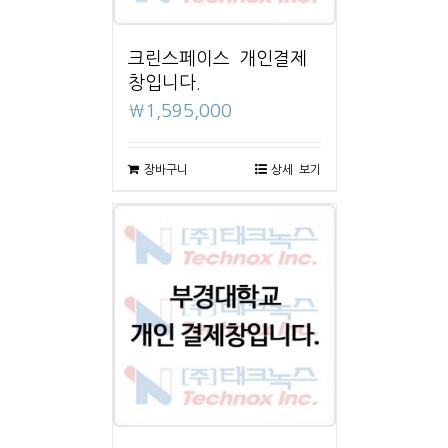
크린스페이스 개인결제
창입니다.
₩
1,595,000
장바구니
상세 보기