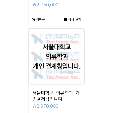
₩
2,750,000
장바구니
상세 보기
서울대학교 의류학과 개
인결제창입니다.
₩
2,970,000