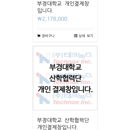
부경대학교 개인결제창
입니다.
₩
2,178,000
장바구니
상세 보기
부경대학교 산학협력단
개인결제창입니다.