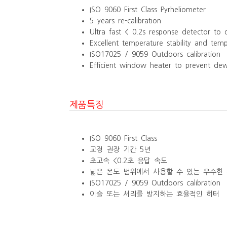
ISO 9060 First Class Pyrheliometer
5 years re-calibration
Ultra fast < 0.2s response detector to
Excellent temperature stability and te
ISO17025 / 9059 Outdoors calibration
Efficient window heater to prevent de
제품특징
ISO 9060 First Class
교정 권장 기간 5년
초고속 <0.2초 응답 속도
넓은 온도 범위에서 사용할 수 있는 우수한
ISO17025 / 9059 Outdoors calibration
이슬 또는 서리를 방지하는 효율적인 히터