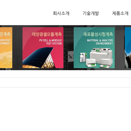
회사소개
기술개발
제품소개