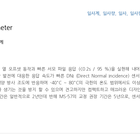
일사계, 일사량, 일사, 일
eter
계
열 오프셋 동작과 빠른 서모 파일 응답 (<0.2s / 95 %)을 실현해 
 대응한 응답 속도가 빠른 DNI (Direct Normal Incidence) 센
 태양 방사 조도에 반응하며 -40°C ~ 80°C의 극한의 온도 범위에서도 
 생기는 것을 방지 할 수 있으며 견고하지만 컴팩트하고 매끄러운 디자인
장 기간은 일반적으로 2년인데 반해 MS-57의 교정 권장 기간은 5년으로, 