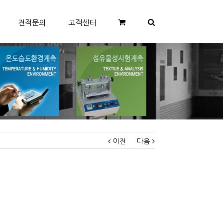
견적문의
고객센터
이전
다음