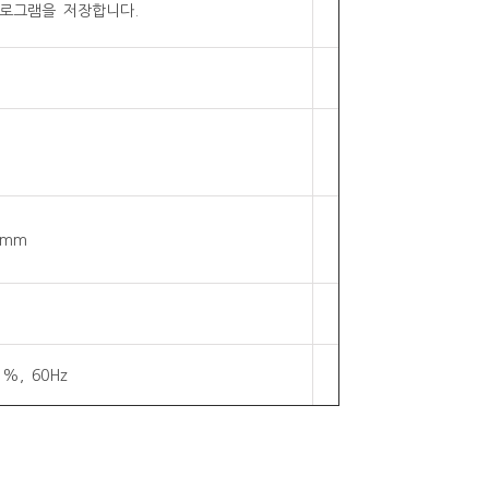
프로그램을 저장합니다.
0mm
 %, 60Hz