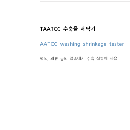
TAATCC 수축율 세탁기
AATCC washing shrinkage tester
염색, 의류 등의 업종에서 수축 실험에 사용.