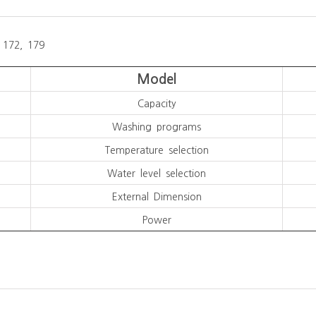
 172, 179
Model
Capacity
Washing programs
Temperature selection
Water level selection
External Dimension
Power