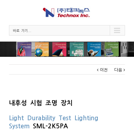
바로 가기...
이전
다음
내후성 시험 조명 장치
Light Durability Test Lighting
System
SML-2K5PA