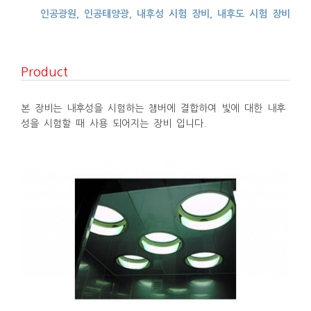
인공광원, 인공태양광, 내후성 시험 장비, 내후도 시험 장비
Product
본 장비는 내후성을 시험하는 챔버에 결합하여 빛에 대한 내후
성을 시험할 때 사용 되어지는 장비 입니다.